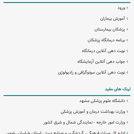
ورود
آموزش بیماران
پزشکان بیمارستان
برنامه درمانگاه پزشکان
نوبت دهی آنلاین درمانگاه
جواب دهی آنلاین آزمایشگاه
نوبت دهی آنلاین سونوگرافی و رادیولوژی
لینک های مفید
دانشگاه علوم پزشکی مشهد
وزارت بهداشت درمان و آموزش پزشکی
وزارت امور خارجه - نمایندگی شمال و شرق کشور
اداره کل میراث فرهنگی، گردشگری و صنایع دستی استان خراسان رضوی