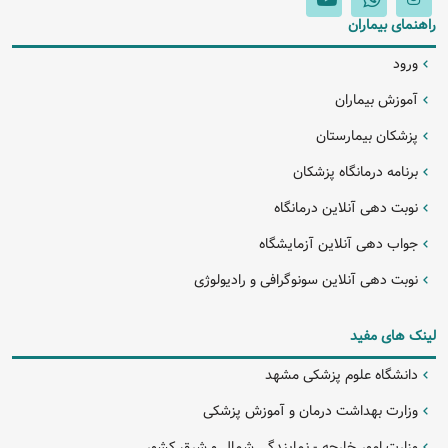
راهنمای بیماران
ورود
آموزش بیماران
پزشکان بیمارستان
برنامه درمانگاه پزشکان
نوبت دهی آنلاین درمانگاه
جواب دهی آنلاین آزمایشگاه
نوبت دهی آنلاین سونوگرافی و رادیولوژی
لینک های مفید
دانشگاه علوم پزشکی مشهد
وزارت بهداشت درمان و آموزش پزشکی
وزارت امور خارجه - نمایندگی شمال و شرق کشور