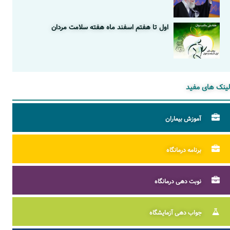
اول تا هفتم اسفند ماه هفته سلامت مردان
لینک های مفید
آموزش بیماران
برنامه درمانگاه
نوبت دهی درمانگاه
جواب دهی آزمایشگاه