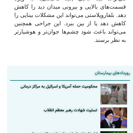
قسمت‌های بالایی و بیرونی میدان دید را کاهش
دهد. بلفاروپلاستی می‌تواند این مشکلات بینایی را
کاهش دهد یا از بین ببرد. این جراحی همچنین
می‌تواند باعث شود چشم‌ها جوان‌تر و هوشیارتر
به نظر برسند.
رویدادهای بیمارستان
محکومیت حمله آمریکا و اسرائیل به مراکز درمانی
تسلیت شهادت رهبر معظم انقلاب