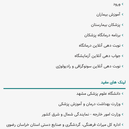
ورود
آموزش بیماران
پزشکان بیمارستان
برنامه درمانگاه پزشکان
نوبت دهی آنلاین درمانگاه
جواب دهی آنلاین آزمایشگاه
نوبت دهی آنلاین سونوگرافی و رادیولوژی
لینک های مفید
دانشگاه علوم پزشکی مشهد
وزارت بهداشت درمان و آموزش پزشکی
وزارت امور خارجه - نمایندگی شمال و شرق کشور
اداره کل میراث فرهنگی، گردشگری و صنایع دستی استان خراسان رضوی